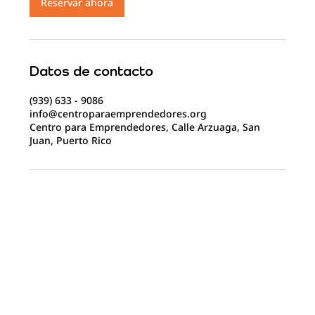
Reservar ahora
Datos de contacto
(939) 633 - 9086
info@centroparaemprendedores.org
Centro para Emprendedores, Calle Arzuaga, San
Juan, Puerto Rico