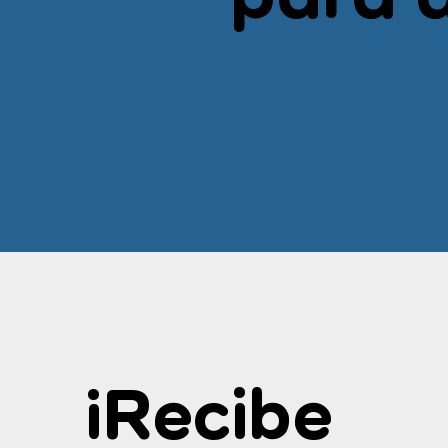
¡Recibe 