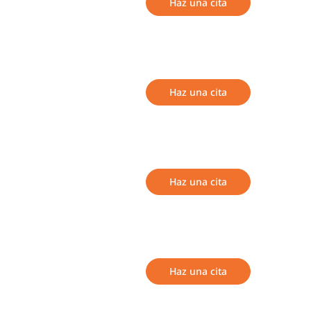
Haz una cita
Haz una cita
Haz una cita
Haz una cita