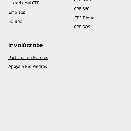
Historia del CPE
CPE 360
Empleos
CPE Digital
Equipo
CPE SOS
Involúcrate
Participa en Eventos
Apoya a Río Piedras