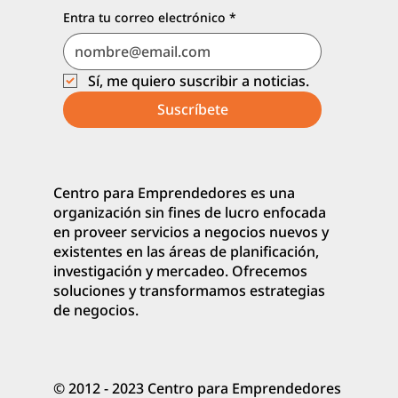
Entra tu correo electrónico
*
Sí, me quiero suscribir a noticias.
Suscríbete
Centro para Emprendedores es una
organización sin fines de lucro enfocada
en proveer servicios a negocios nuevos y
existentes en las áreas de planificación,
investigación y mercadeo. Ofrecemos
soluciones y transformamos estrategias
de negocios.
© 2012 - 2023 Centro para Emprendedores