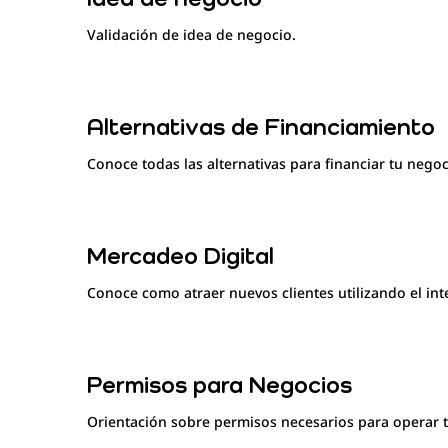
Idea de negocio
Validación de idea de negocio.
Alternativas de Financiamiento
Conoce todas las alternativas para financiar tu negoc
Mercadeo Digital
Conoce como atraer nuevos clientes utilizando el int
Permisos para Negocios
Orientación sobre permisos necesarios para operar 