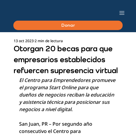
Donar
13 oct 2023
2 min de lectura
Otorgan 20 becas para que
empresarios establecidos
refuercen supresencia virtual
El Centro para Emprendedores promueve 
el programa Start Online para que 
dueños de negocios reciban la educación 
y asistencia técnica para posicionar sus 
negocios a nivel digital.
San Juan, PR – Por segundo año 
consecutivo el Centro para 