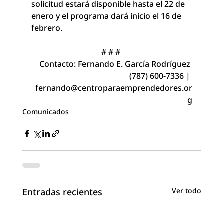
solicitud estará disponible hasta el 22 de 
enero y el programa dará inicio el 16 de 
febrero.
# # # 
Contacto: Fernando E. García Rodríguez 
(787) 600-7336 | 
fernando@centroparaemprendedores.or
g
Comunicados
Entradas recientes
Ver todo