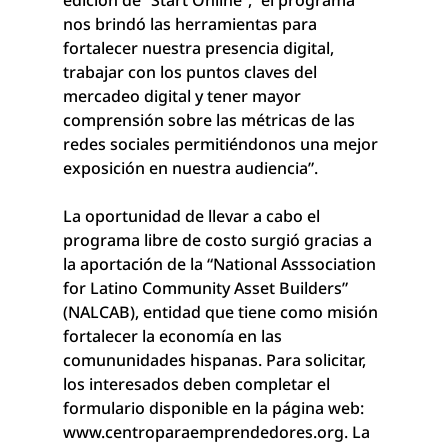
nos brindó las herramientas para 
fortalecer nuestra presencia digital, 
trabajar con los puntos claves del 
mercadeo digital y tener mayor 
comprensión sobre las métricas de las 
redes sociales permitiéndonos una mejor 
exposición en nuestra audiencia”. 
La oportunidad de llevar a cabo el 
programa libre de costo surgió gracias a 
la aportación de la “National Asssociation 
for Latino Community Asset Builders” 
(NALCAB), entidad que tiene como misión 
fortalecer la economía en las 
comununidades hispanas. Para solicitar, 
los interesados deben completar el 
formulario disponible en la página web: 
www.centroparaemprendedores.org. La 