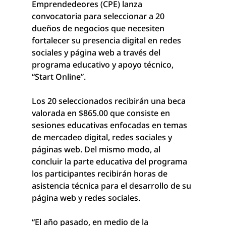
Emprendedeores (CPE) lanza 
convocatoria para seleccionar a 20 
dueños de negocios que necesiten 
fortalecer su presencia digital en redes 
sociales y página web a través del 
programa educativo y apoyo técnico, 
“Start Online”.
Los 20 seleccionados recibirán una beca 
valorada en $865.00 que consiste en 
sesiones educativas enfocadas en temas 
de mercadeo digital, redes sociales y 
páginas web. Del mismo modo, al 
concluir la parte educativa del programa 
los participantes recibirán horas de 
asistencia técnica para el desarrollo de su 
página web y redes sociales. 
“El año pasado, en medio de la 