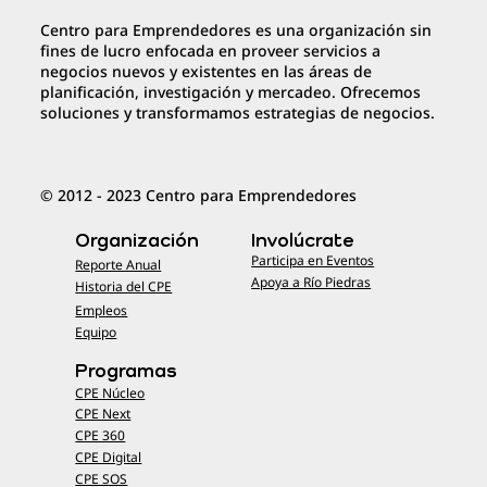
Centro para Emprendedores es una organización sin
fines de lucro enfocada en proveer servicios a
negocios nuevos y existentes en las áreas de
planificación, investigación y mercadeo. Ofrecemos
soluciones y transformamos estrategias de negocios.
© 2012 - 2023 Centro para Emprendedores
Organización
Involúcrate
Participa en Eventos
Reporte Anual
Apoya a Río Piedras
Historia del CPE
Empleos
Equipo
Programas
CPE Núcleo
CPE Next
CPE 360
CPE Digital
CPE SOS