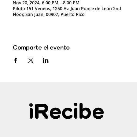
Nov 20, 2024, 6:00 PM – 8:00 PM
Piloto 151 Veneus, 1250 Av. Juan Ponce de León 2nd
Floor, San Juan, 00907, Puerto Rico
Comparte el evento
¡Recibe 