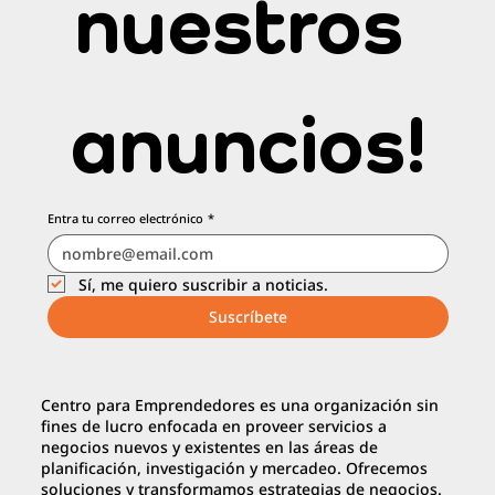
nuestros 
anuncios!
Entra tu correo electrónico
*
Sí, me quiero suscribir a noticias.
Suscríbete
Centro para Emprendedores es una organización sin
fines de lucro enfocada en proveer servicios a
negocios nuevos y existentes en las áreas de
planificación, investigación y mercadeo. Ofrecemos
soluciones y transformamos estrategias de negocios.